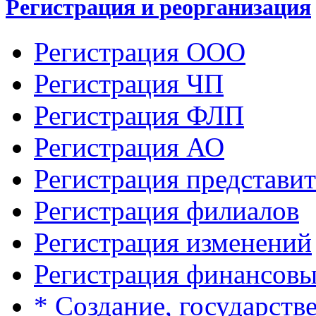
Регистрация и реорганизация
Регистрация ООО
Регистрация ЧП
Регистрация ФЛП
Регистрация АО
Регистрация представит
Регистрация филиалов
Регистрация изменений
Регистрация финансов
* Создание, государств