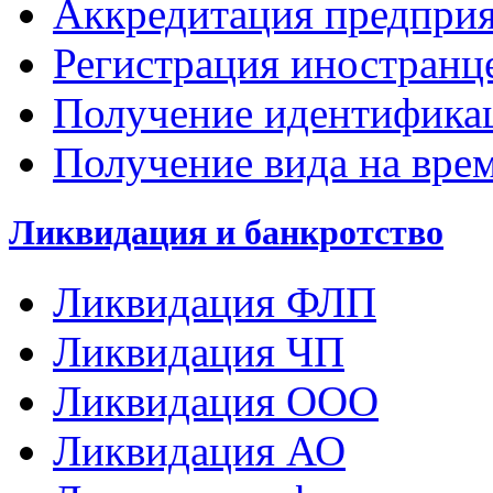
Аккредитация предпри
Регистрация иностран
Получение идентифика
Получение вида на вре
Ликвидация и банкротство
Ликвидация ФЛП
Ликвидация ЧП
Ликвидация ООО
Ликвидация АО