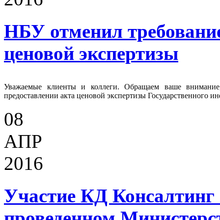
НБУ отменил требование
ценовой экспертизы
Уважаемые клиенты и коллеги. Обращаем ваше внимание,
предоставлении акта ценовой экспертизы Государственного и
08
АПР
2016
Участие КД Консалтинг 
проведенном Министерс