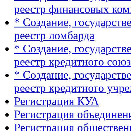
реестр финансовых ко
* Создание, государств
реестр ломбарда
* Создание, государств
реестр кредитного союз
* Создание, государств
реестр кредитного учр
Регистрация КУА
Регистрация объединен
Регистрация обществе