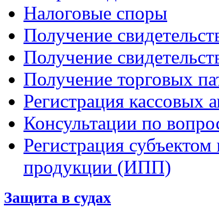
Налоговые споры
Получение свидетельст
Получение свидетельст
Получение торговых па
Регистрация кассовых а
Консультации по вопр
Регистрация субъектом
продукции (ИПП)
Защита в судах