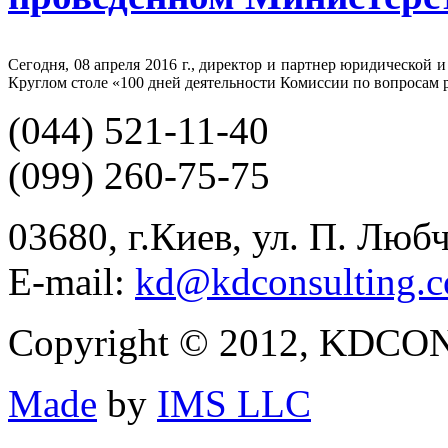
Сегодня, 08 апреля 2016 г., директор и партнер юридической
Круглом столе «100 дней деятельности Комиссии по вопросам 
(044)
521-11-40
(099)
260-75-75
03680, г.Киев, ул. П. Люб
E-mail:
kd@kdconsulting.c
Copyright © 2012, KDCON
Made
by
IMS LLC