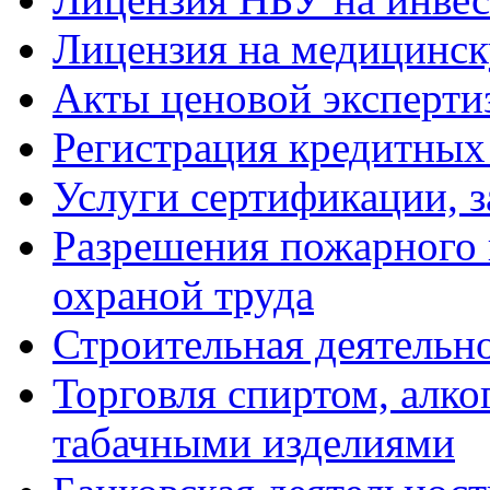
Лицензия на медицинск
Акты ценовой эксперти
Регистрация кредитных
Услуги сертификации, 
Разрешения пожарного н
охраной труда
Строительная деятельн
Торговля спиртом, алк
табачными изделиями