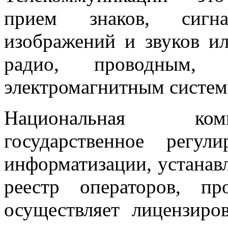
прием знаков, сигна
изображений и звуков и
радио, проводным,
электромагнитным систем
Национальная ком
государственное регу
информатизации, устанавл
реестр операторов, пр
осуществляет лицензиро