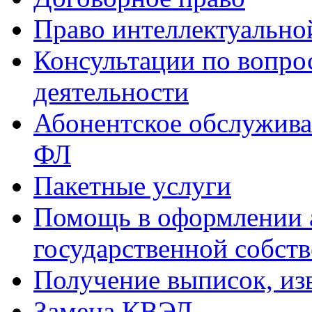
Право интеллектуально
Консультации по вопр
деятельности
Абонентское обслужив
ФЛ
Пакетные услуги
Помощь в оформлении 
государственной собст
Получение выписок, из
Замена КВЭД