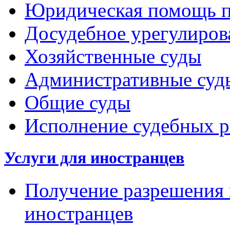
Юридическая помощь п
Досудебное урегулиров
Хозяйственные суды
Административные суд
Общие суды
Исполнение судебных 
Услуги для иностранцев
Получение разрешения 
иностранцев