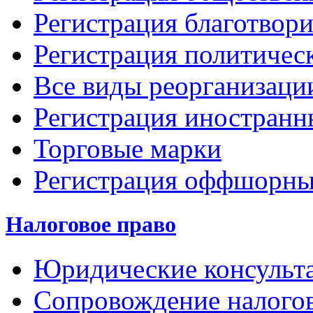
Регистрация благотвор
Регистрация политичес
Все виды реорганизаци
Регистрация иностранн
Торговые марки
Регистрация оффшорны
Налоговое право
Юридические консульта
Сопровождение налого