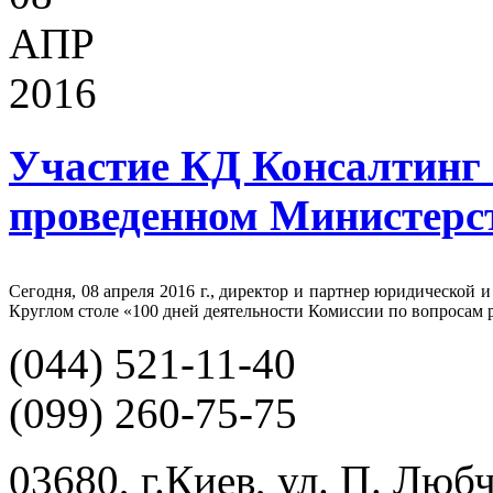
АПР
2016
Участие КД Консалтинг 
проведенном Министерс
Сегодня, 08 апреля 2016 г., директор и партнер юридической
Круглом столе «100 дней деятельности Комиссии по вопросам 
(044)
521-11-40
(099)
260-75-75
03680, г.Киев, ул. П. Люб