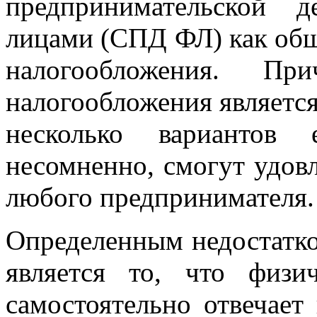
предпринимательской 
лицами (СПД ФЛ) как общ
налогообложения. Пр
налогообложения является
несколько вариантов 
несомненно, смогут удов
любого предпринимателя.
Определенным недостатко
является то, что физи
самостоятельно отвечает