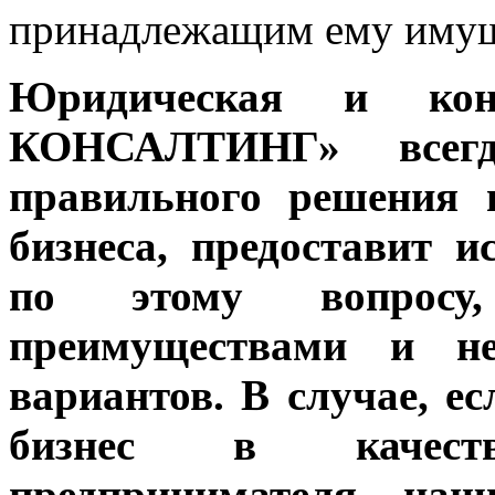
принадлежащим ему имущ
Юридическая и кон
КОНСАЛТИНГ» всег
правильного решения 
бизнеса, предоставит 
по этому вопросу
преимуществами и не
вариантов. В случае, е
бизнес в качест
предпринимателя, наш