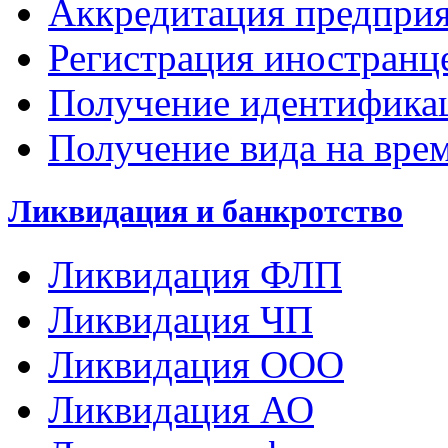
Аккредитация предпри
Регистрация иностран
Получение идентифика
Получение вида на вре
Ликвидация и банкротство
Ликвидация ФЛП
Ликвидация ЧП
Ликвидация ООО
Ликвидация АО