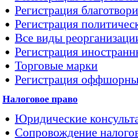
Регистрация благотвор
Регистрация политичес
Все виды реорганизаци
Регистрация иностранн
Торговые марки
Регистрация оффшорны
Налоговое право
Юридические консульта
Сопровождение налого