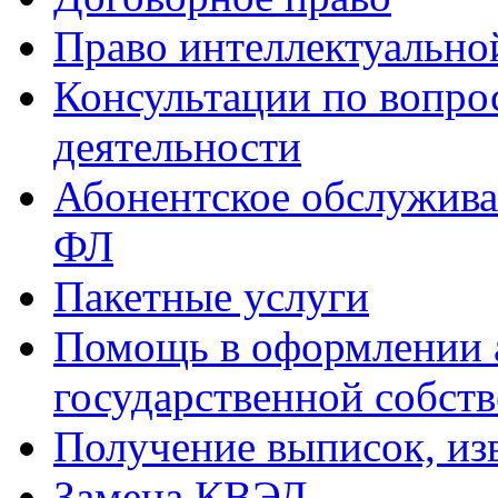
Право интеллектуально
Консультации по вопр
деятельности
Абонентское обслужив
ФЛ
Пакетные услуги
Помощь в оформлении 
государственной собст
Получение выписок, из
Замена КВЭД