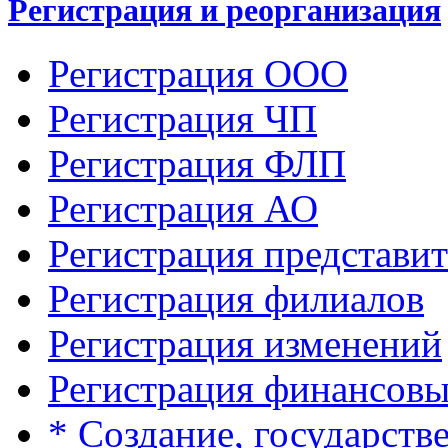
Регистрация и реорганизация
Регистрация ООО
Регистрация ЧП
Регистрация ФЛП
Регистрация АО
Регистрация представит
Регистрация филиалов
Регистрация изменений
Регистрация финансов
* Создание, государств