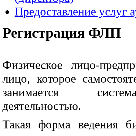
Предоставление услуг 
Регистрация ФЛП
Физическое лицо-предп
лицо, которое самостоя
занимается система
деятельностью.
Такая форма ведения б