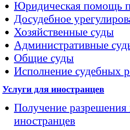
Юридическая помощь п
Досудебное урегулиров
Хозяйственные суды
Административные суд
Общие суды
Исполнение судебных 
Услуги для иностранцев
Получение разрешения 
иностранцев