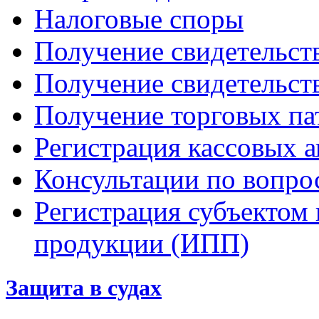
Налоговые споры
Получение свидетельст
Получение свидетельст
Получение торговых па
Регистрация кассовых а
Консультации по вопр
Регистрация субъектом
продукции (ИПП)
Защита в судах