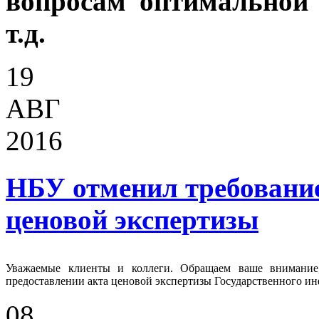
вопросам оптимальной
т.д.
19
АВГ
2016
НБУ отменил требование
ценовой экспертизы
Уважаемые клиенты и коллеги. Обращаем ваше внимание,
предоставлении акта ценовой экспертизы Государственного и
08