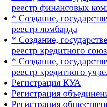
реестр финансовых ко
* Создание, государств
реестр ломбарда
* Создание, государств
реестр кредитного союз
* Создание, государств
реестр кредитного учр
Регистрация КУА
Регистрация объединен
Регистрация обществе