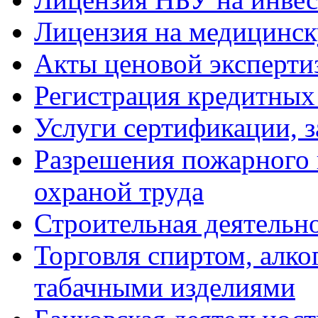
Лицензия на медицинск
Акты ценовой эксперти
Регистрация кредитных
Услуги сертификации, 
Разрешения пожарного н
охраной труда
Строительная деятельн
Торговля спиртом, алк
табачными изделиями